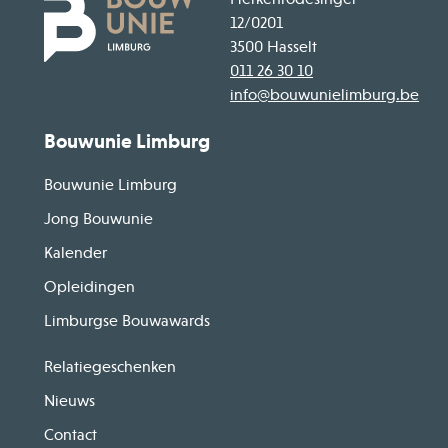
12/0201
3500 Hasselt
011 26 30 10
info@bouwunielimburg.be
Bouwunie Limburg
Bouwunie Limburg
Jong Bouwunie
Kalender
Opleidingen
Limburgse Bouwawards
Relatiegeschenken
Nieuws
Contact