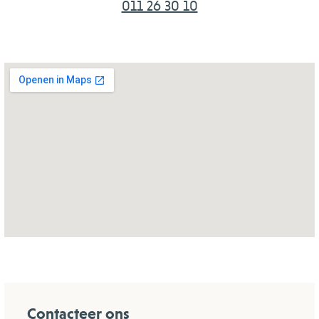
011 26 30 10
Contacteer ons