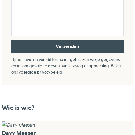
Verzenden
Bij het invullen van dit formulier gebruiken we je gegevens
enkel om gevolg te geven aan je vraag of opmerking. Bekijk
ons
volledige privacybeleid
.
Wie is wie?
Davy Maesen