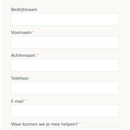
Bedrijfsnaam
Voornaam
Achternaam
Telefoon
E-mail
Waar kunnen we je mee helpen?