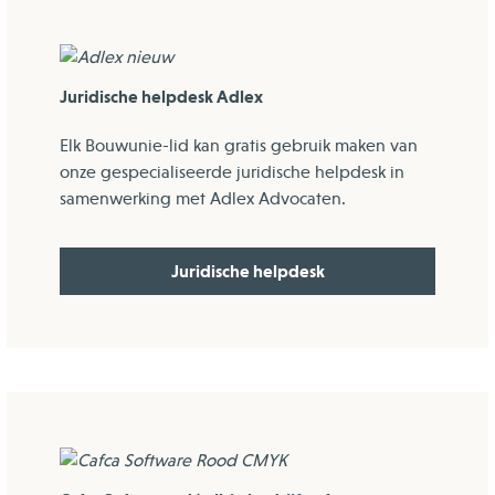
Juridische helpdesk Adlex
Elk Bouwunie-lid kan gratis gebruik maken van
onze gespecialiseerde juridische helpdesk in
samenwerking met Adlex Advocaten.
Juridische helpdesk