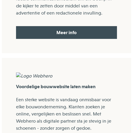
de kijker te zetten door middel van een
advertentie of een redactionele invulling.
Meer info
Voordelige bouwwebsite laten maken
Een sterke website is vandaag onmisbaar voor
elke bouwonderneming. Klanten zoeken je
online, vergelijken en beslissen snel. Met
Webhero als digitale partner sta je stevig in je
schoenen - zonder zorgen of gedoe.