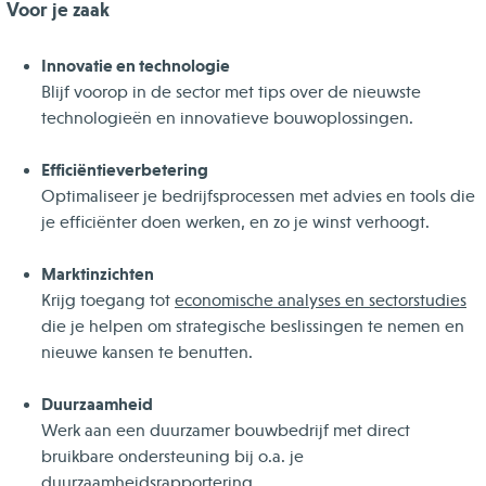
Voor je zaak
Innovatie en technologie
Blijf voorop in de sector met tips over de nieuwste
technologieën en innovatieve bouwoplossingen.
Efficiëntieverbetering
Optimaliseer je bedrijfsprocessen met advies en tools die
je efficiënter doen werken, en zo je winst verhoogt.
Marktinzichten
Krijg toegang tot
economische analyses en sectorstudies
die je helpen om strategische beslissingen te nemen en
nieuwe kansen te benutten.
Duurzaamheid
Werk aan een duurzamer bouwbedrijf met direct
bruikbare ondersteuning bij o.a. je
duurzaamheidsrapportering.