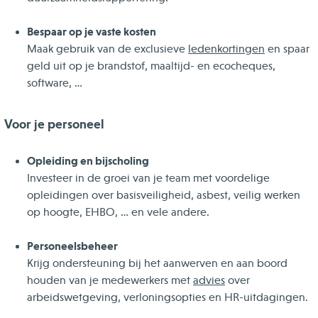
Bespaar op je vaste kosten
Maak gebruik van de exclusieve
ledenkortingen
en spaar
geld uit op je brandstof, maaltijd- en ecocheques,
software, …
Voor je personeel
Opleiding en bijscholing
Investeer in de groei van je team met voordelige
opleidingen over basisveiligheid, asbest, veilig werken
op hoogte, EHBO, … en vele andere.
Personeelsbeheer
Krijg ondersteuning bij het aanwerven en aan boord
houden van je medewerkers met
advies
over
arbeidswetgeving, verloningsopties en HR-uitdagingen.