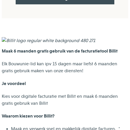
Maak 6 maanden gratis gebruik van de facturatietool Billit
Elk Bouwunie-lid kan ipv 15 dagen maar liefst 6 maanden
gratis gebruik maken van onze diensten!
Je voordeel
Kies voor digitale facturatie met Billit en maak 6 maanden
gratis gebruik van Billit
Waarom kiezen voor Billit?
Maak en verwerk snel en makkelijk digitale facturen. *