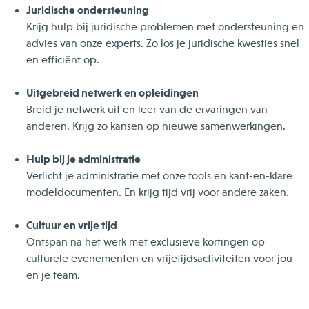
Juridische ondersteuning
Krijg hulp bij juridische problemen met ondersteuning en
advies van onze experts. Zo los je juridische kwesties snel
en efficiënt op.
Uitgebreid netwerk en opleidingen
Breid je netwerk uit en leer van de ervaringen van
anderen. Krijg zo kansen op nieuwe samenwerkingen.
Hulp bij je administratie
Verlicht je administratie met onze tools en kant-en-klare
modeldocumenten
. En krijg tijd vrij voor andere zaken.
Cultuur en vrije tijd
Ontspan na het werk met exclusieve kortingen op
culturele evenementen en vrijetijdsactiviteiten voor jou
en je team.