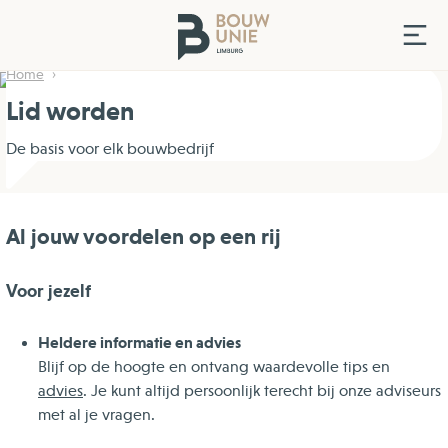
Home
Lid worden
De basis voor elk bouwbedrijf
Al jouw voordelen op een rij
Voor jezelf
Heldere informatie en advies
Blijf op de hoogte en ontvang waardevolle tips en
advies
. Je kunt altijd persoonlijk terecht bij onze adviseurs
met al je vragen.