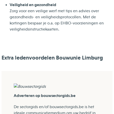
Veiligheid en gezondheid
Zorg voor een veilige werf met tips en advies over
gezondheids- en veiligheidsprotocollen. Met de
kortingen bespaar je o.a. op EHBO-voorzieningen en
veiligheidsinstructiekaarten.
Extra ledenvoordelen Bouwunie Limburg
Adverteren op bouwsectorgids.be
De sectorgids en/of bouwsectorgids.be is het
ideale communicatiemedium om uw bedrijf in