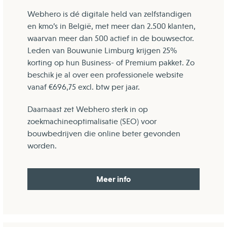
Webhero is dé digitale held van zelfstandigen
en kmo’s in België, met meer dan 2.500 klanten,
waarvan meer dan 500 actief in de bouwsector.
Leden van Bouwunie Limburg krijgen 25%
korting op hun Business- of Premium pakket. Zo
beschik je al over een professionele website
vanaf €696,75 excl. btw per jaar.
Daarnaast zet Webhero sterk in op
zoekmachineoptimalisatie (SEO) voor
bouwbedrijven die online beter gevonden
worden.
Meer info