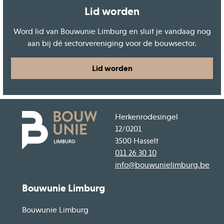
Lid worden
Word lid van Bouwunie Limburg en sluit je vandaag nog
aan bij dé sectorvereniging voor de bouwsector.
Lid worden
Herkenrodesingel
12/0201
3500 Hasselt
011 26 30 10
info@bouwunielimburg.be
Bouwunie Limburg
Bouwunie Limburg