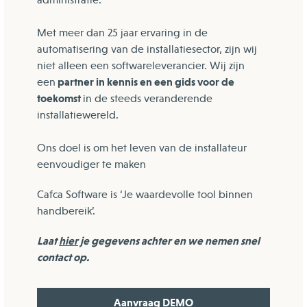
Met meer dan 25 jaar ervaring in de
automatisering van de installatiesector, zijn wij
niet alleen een softwareleverancier. Wij zijn
partner in kennis en een gids voor de
een
toekomst
in de steeds veranderende
installatiewereld.
Ons doel is om het leven van de installateur
eenvoudiger te maken
Cafca Software is ‘Je waardevolle tool binnen
handbereik’.
Laat
hier
je gegevens achter en we nemen snel
contact op.
Aanvraag DEMO