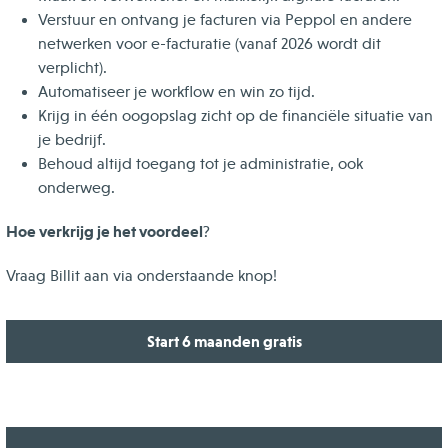
Verstuur en ontvang je facturen via Peppol en andere
netwerken voor e-facturatie (vanaf 2026 wordt dit
verplicht).
Automatiseer je workflow en win zo tijd.
Krijg in één oogopslag zicht op de financiële situatie van
je bedrijf.
Behoud altijd toegang tot je administratie, ook
onderweg.
Hoe verkrijg je het voordeel
?
Vraag Billit aan via onderstaande knop!
Start 6 maanden gratis