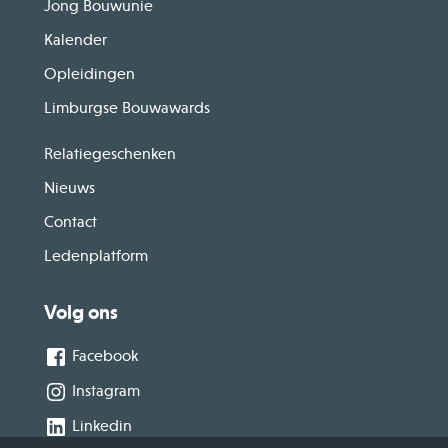
Jong Bouwunie
Kalender
Opleidingen
Limburgse Bouwawards
Relatiegeschenken
Nieuws
Contact
Ledenplatform
Volg ons
Facebook
Instagram
Linkedin