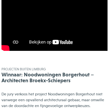
PROJECTEN BUITEN LIMBURG
Winnaar: Noodwoningen Borgerhout –
Architecten Broekx-Schiepers
De jury verkoos het project Noodwoningen Borgerhout niet
vanwege een opvallend architecturaal gebaar, maar omwille
van de doordachte en fijngevoelige ontwerpkeuzes.