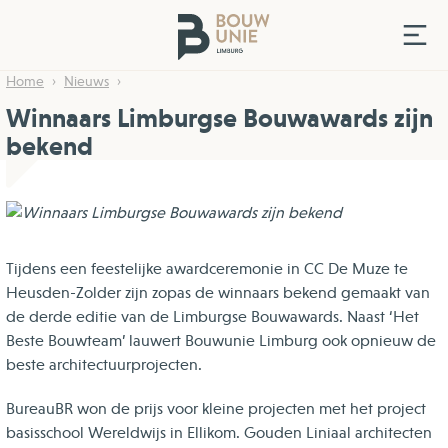
Home
Nieuws
Winnaars Limburgse Bouwawards zijn
bekend
Tijdens een feestelijke awardceremonie in CC De Muze te
Heusden-Zolder zijn zopas de winnaars bekend gemaakt van
de derde editie van de Limburgse Bouwawards. Naast ‘Het
Beste Bouwteam’ lauwert Bouwunie Limburg ook opnieuw de
beste architectuurprojecten.
BureauBR won de prijs voor kleine projecten met het project
basisschool Wereldwijs in Ellikom. Gouden Liniaal architecten