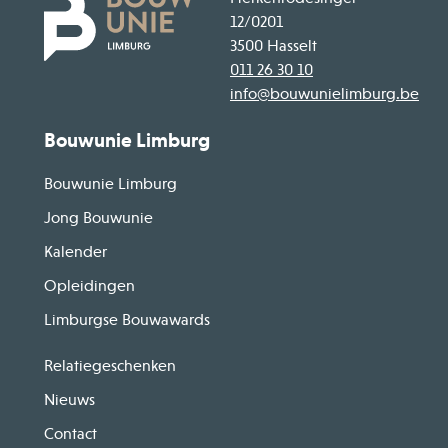
12/0201
3500 Hasselt
011 26 30 10
info@bouwunielimburg.be
Bouwunie Limburg
Bouwunie Limburg
Jong Bouwunie
Kalender
Opleidingen
Limburgse Bouwawards
Relatiegeschenken
Nieuws
Contact