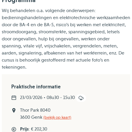
Wij behandelen o.a. volgende onderwerpen:
bedieningshandelingen en elektrotechnische werkzaamheden
door de BA-4 en de BA-5, risico’s bij werken met elektriciteit,
stroomdoorgang, stroomsterkte, spanningsgebied, letsels
door ongevallen, hulp bij ongevallen, werken onder
spanning, vitale vijf, vrijschakelen, vergrendelen, meten,
aarden, signalering, afbakenen van het werkterrein, enz. De
cursus is behoorlijk gestoffeerd met actuele foto’s en
tekeningen.
Praktische informatie
23/03/2026 • 08u30 - 15u30
Thor Park 8040
3600 Genk
(bekijk op kaart)
Prijs
: € 202,30