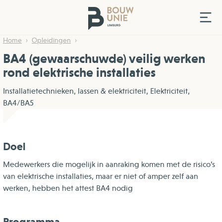
Home
Opleidingen
BA4 (gewaarschuwde) veilig werken
rond elektrische installaties
Installatietechnieken, lassen & elektriciteit, Elektriciteit,
BA4/BA5
Doel
Medewerkers die mogelijk in aanraking komen met de risico’s
van elektrische installaties, maar er niet of amper zelf aan
werken, hebben het attest BA4 nodig
Programma