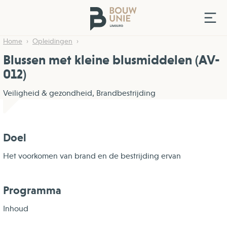
Home
Opleidingen
Blussen met kleine blusmiddelen (AV-
012)
Veiligheid & gezondheid, Brandbestrijding
Doel
Het voorkomen van brand en de bestrijding ervan
Programma
Inhoud