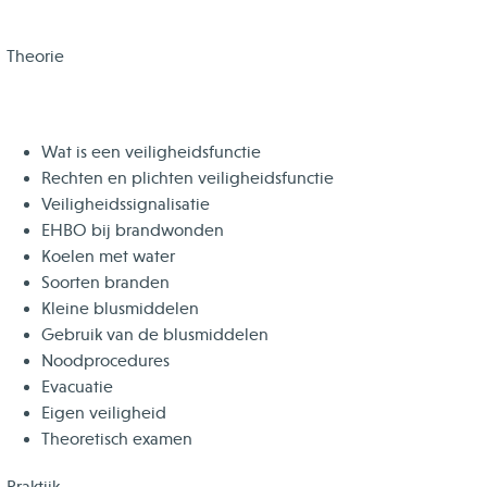
Theorie
Wat is een veiligheidsfunctie
Rechten en plichten veiligheidsfunctie
Veiligheidssignalisatie
EHBO bij brandwonden
Koelen met water
Soorten branden
Kleine blusmiddelen
Gebruik van de blusmiddelen
Noodprocedures
Evacuatie
Eigen veiligheid
Theoretisch examen