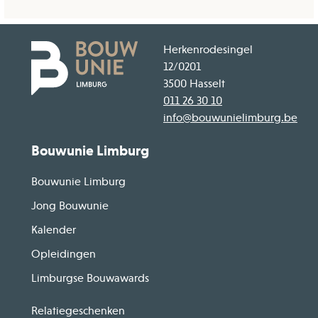
Herkenrodesingel
12/0201
3500 Hasselt
011 26 30 10
info@bouwunielimburg.be
Bouwunie Limburg
Bouwunie Limburg
Jong Bouwunie
Kalender
Opleidingen
Limburgse Bouwawards
Relatiegeschenken