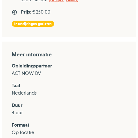
Prijs
: € 250,00
Inschrijvingen gesloten
Meer informatie
Opleidingspartner
ACT NOW BV
Taal
Nederlands
Duur
4 uur
Formaat
Op locatie