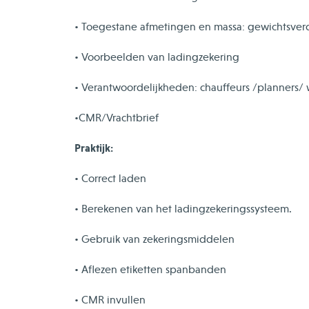
• Toegestane afmetingen en massa: gewichtsver
• Voorbeelden van ladingzekering
• Verantwoordelijkheden: chauffeurs /planners/
•CMR/Vrachtbrief
Praktijk:
• Correct laden
• Berekenen van het ladingzekeringssysteem.
• Gebruik van zekeringsmiddelen
• Aflezen etiketten spanbanden
• CMR invullen