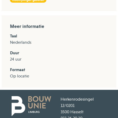
Meer informatie
Taal
Nederlands
Duur
24 uur
Formaat
Op locatie
Herkenrodesingel
12/0201
3500 Hasselt