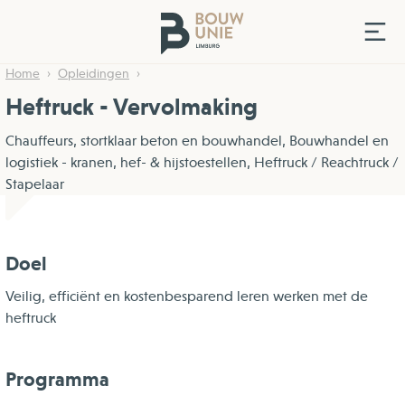
Home
Opleidingen
Heftruck - Vervolmaking
Chauffeurs, stortklaar beton en bouwhandel, Bouwhandel en
logistiek - kranen, hef- & hijstoestellen, Heftruck / Reachtruck /
Stapelaar
Doel
Veilig, efficiënt en kostenbesparend leren werken met de
heftruck
Programma