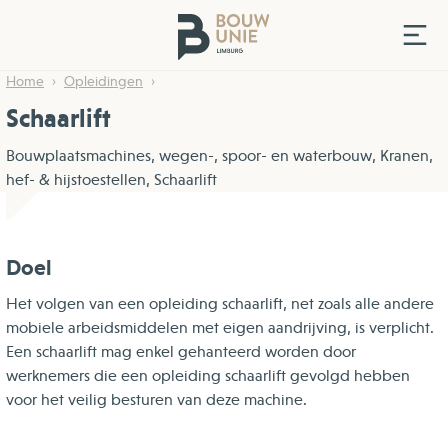
Home
Opleidingen
Schaarlift
Bouwplaatsmachines, wegen-, spoor- en waterbouw, Kranen,
hef- & hijstoestellen, Schaarlift
Doel
Het volgen van een opleiding schaarlift, net zoals alle andere
mobiele arbeidsmiddelen met eigen aandrijving, is verplicht.
Een schaarlift mag enkel gehanteerd worden door
werknemers die een opleiding schaarlift gevolgd hebben
voor het veilig besturen van deze machine.