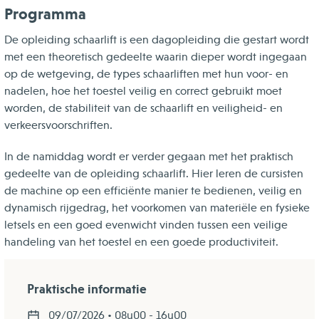
Programma
De opleiding schaarlift is een dagopleiding die gestart wordt
met een theoretisch gedeelte waarin dieper wordt ingegaan
op de wetgeving, de types schaarliften met hun voor- en
nadelen, hoe het toestel veilig en correct gebruikt moet
worden, de stabiliteit van de schaarlift en veiligheid- en
verkeersvoorschriften.
In de namiddag wordt er verder gegaan met het praktisch
gedeelte van de opleiding schaarlift. Hier leren de cursisten
de machine op een efficiënte manier te bedienen, veilig en
dynamisch rijgedrag, het voorkomen van materiële en fysieke
letsels en een goed evenwicht vinden tussen een veilige
handeling van het toestel en een goede productiviteit.
Praktische informatie
09/07/2026 • 08u00 - 16u00