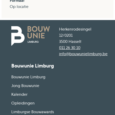
Formaat
Op locatie
Herkenrodesingel
12/0201
3500 Hasselt
011 26 30 10
info@bouwunielimburg.be
Bouwunie Limburg
Bouwunie Limburg
Jong Bouwunie
Kalender
Opleidingen
Limburgse Bouwawards