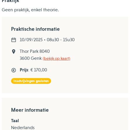
Praktijk
Geen praktijk, enkel theorie.
Praktische informatie
10/09/2025 • 08u30 - 15u30
Thor Park 8040
3600 Genk
(bekijk op kaart)
Prijs
: € 170,00
Inschrijvingen gesloten
Meer informatie
Taal
Nederlands