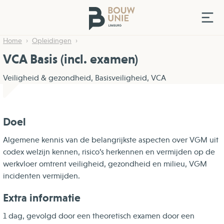
Home
Opleidingen
VCA Basis (incl. examen)
Veiligheid & gezondheid, Basisveiligheid, VCA
Doel
Algemene kennis van de belangrijkste aspecten over VGM uit
codex welzijn kennen, risico’s herkennen en vermijden op de
werkvloer omtrent veiligheid, gezondheid en milieu, VGM
incidenten vermijden.
Extra informatie
1 dag, gevolgd door een theoretisch examen door een