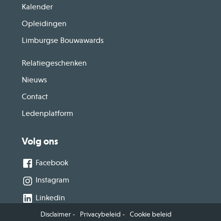
Kalender
Opleidingen
Limburgse Bouwawards
Relatiegeschenken
Nieuws
Contact
Ledenplatform
Volg ons
Facebook
Instagram
Linkedin
Disclaimer
Privacybeleid
Cookie beleid