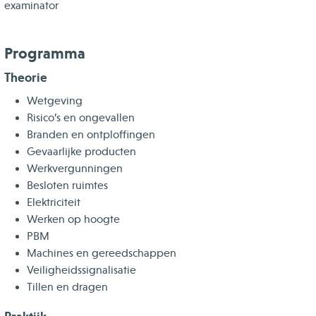
examinator
Programma
Theorie
Wetgeving
Risico’s en ongevallen
Branden en ontploffingen
Gevaarlijke producten
Werkvergunningen
Besloten ruimtes
Elektriciteit
Werken op hoogte
PBM
Machines en gereedschappen
Veiligheidssignalisatie
Tillen en dragen