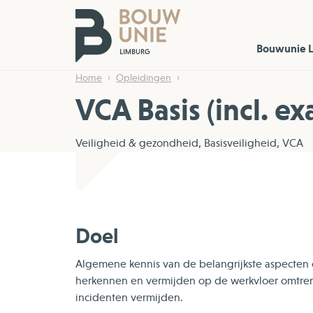
Bouwunie 
Home
Opleidingen
VCA Basis (incl. e
Veiligheid & gezondheid, Basisveiligheid, VCA
Doel
Algemene kennis van de belangrijkste aspecten o
herkennen en vermijden op de werkvloer omtren
incidenten vermijden.