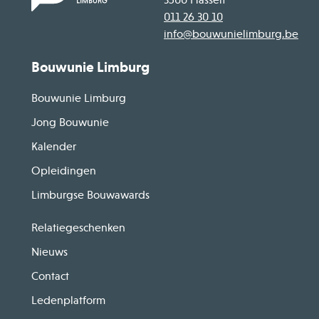
3500 Hasselt
011 26 30 10
info@bouwunielimburg.be
Bouwunie Limburg
Bouwunie Limburg
Jong Bouwunie
Kalender
Opleidingen
Limburgse Bouwawards
Relatiegeschenken
Nieuws
Contact
Ledenplatform