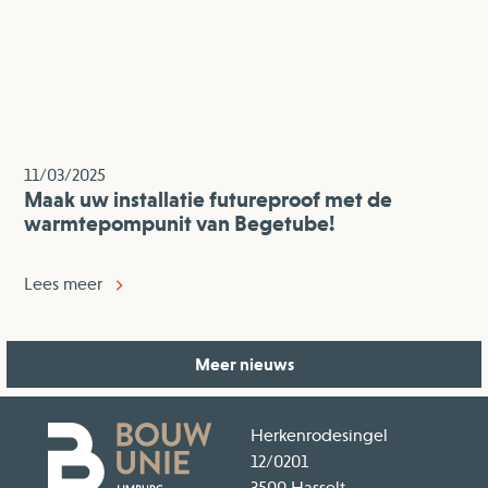
11/03/2025
Maak uw installatie futureproof met de
warmtepompunit van Begetube!
Lees meer
Meer nieuws
Herkenrodesingel
12/0201