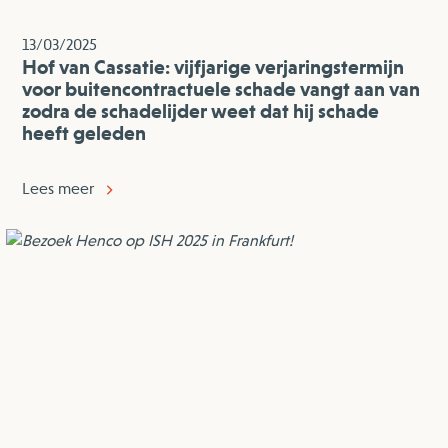
13/03/2025
Hof van Cassatie: vijfjarige verjaringstermijn
voor buitencontractuele schade vangt aan van
zodra de schadelijder weet dat hij schade
heeft geleden
Lees meer