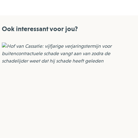
Ook interessant voor jou?