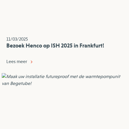
11/03/2025
Bezoek Henco op ISH 2025 in Frankfurt!
Lees meer