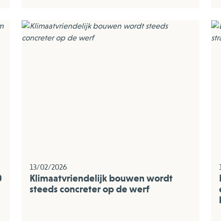
13/02/2026
0
Klimaatvriendelijk bouwen wordt
steeds concreter op de werf