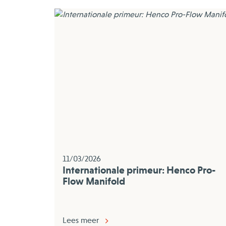
11/03/2026
Internationale primeur: Henco Pro-
Flow Manifold
Lees meer