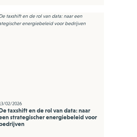
13/02/2026
De taxshift en de rol van data: naar
een strategischer energiebeleid voor
bedrijven