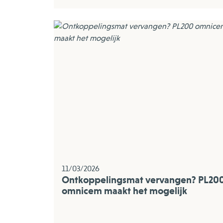
11/03/2026
Ontkoppelingsmat vervangen? PL20
omnicem maakt het mogelijk