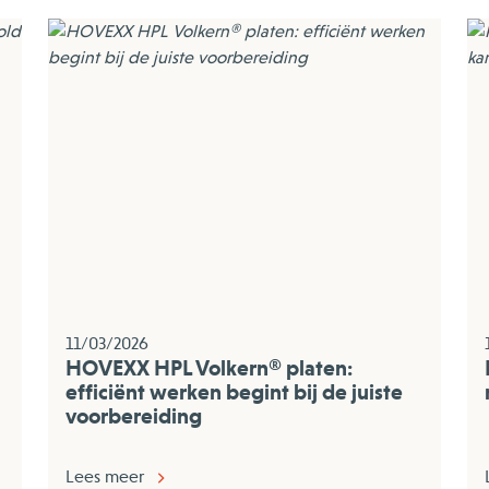
11/03/2026
HOVEXX HPL Volkern® platen:
efficiënt werken begint bij de juiste
voorbereiding
Lees meer