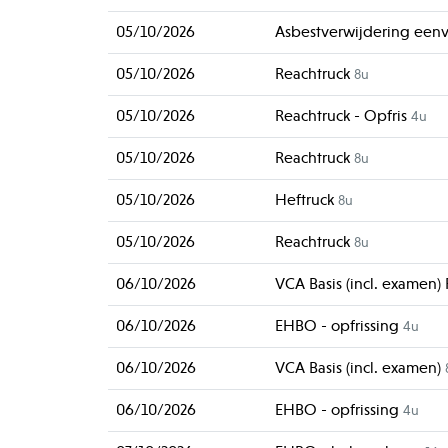
05/10/2026
Asbestverwijdering ee
05/10/2026
Reachtruck
8u
05/10/2026
Reachtruck - Opfris
4u
05/10/2026
Reachtruck
8u
05/10/2026
Heftruck
8u
05/10/2026
Reachtruck
8u
06/10/2026
VCA Basis (incl. examen)
06/10/2026
EHBO - opfrissing
4u
06/10/2026
VCA Basis (incl. examen)
06/10/2026
EHBO - opfrissing
4u