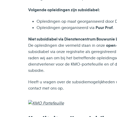
Volgende opleidingen zijn subsidiabel:
Opleidingen op maat georganiseerd door 
Puur Prof
Opleidingen georganiseerd via
.
Niet subsidiabel via Dienstencentrum Bouwunie 
open 
De opleidingen die vermeld staan in onze
subsidiabel via onze registratie als geregistreer
raden wij aan om bij het betreffende opleidingsce
dienstverlener voor de KMO-portefeuille en of 
subsidie.
Heeft u vragen over de subsidiemogelijkheden 
contact met ons op.