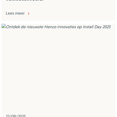
Lees meer
22/09/2025