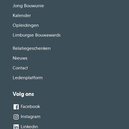
Jong Bouwunie
Kalender
Opleidingen
Limburgse Bouwawards
Relatiegeschenken
Nieuws
Contact
Ledenplatform
Volg ons
Facebook
Instagram
Linkedin