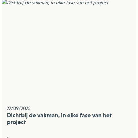
22/09/2025
Dichtbij de vakman, in elke fase van het
project