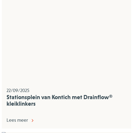
22/09/2025
Stationsplein van Kontich met Drainflow®
kleiklinkers
Lees meer