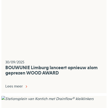
30/09/2025
BOUWUNIE Limburg lanceert opnieuw alom
geprezen WOOD AWARD
Lees meer