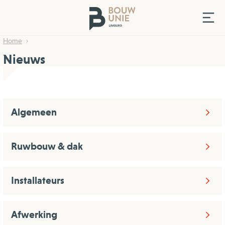
Home
Nieuws
Algemeen
Ruwbouw & dak
Installateurs
Afwerking