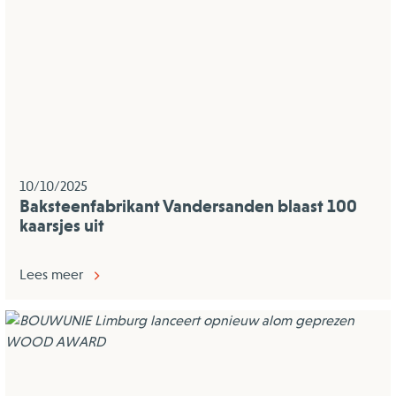
10/10/2025
Baksteenfabrikant Vandersanden blaast 100
kaarsjes uit
Lees meer