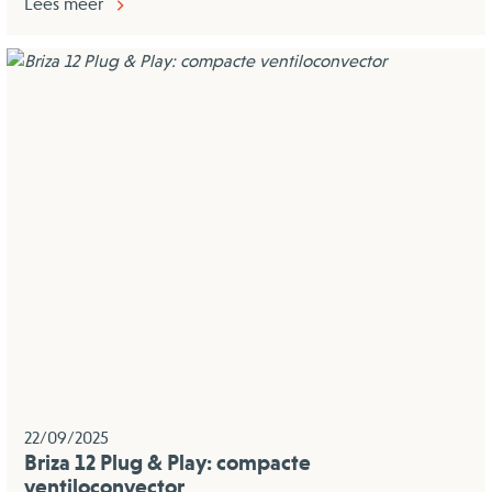
Lees meer
22/09/2025
Briza 12 Plug & Play: compacte
ventiloconvector