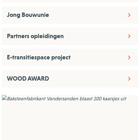
Jong Bouwunie
Partners opleidingen
E-transitiespace project
WOOD AWARD