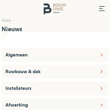
Home
Nieuws
Algemeen
Ruwbouw & dak
Installateurs
Afwerking