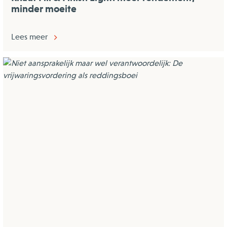
minder moeite
Lees meer