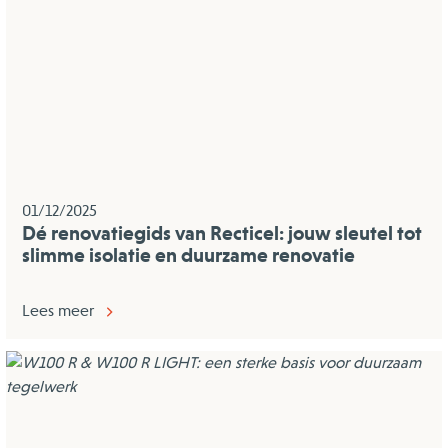
01/12/2025
Dé renovatiegids van Recticel: jouw sleutel tot
slimme isolatie en duurzame renovatie
Lees meer