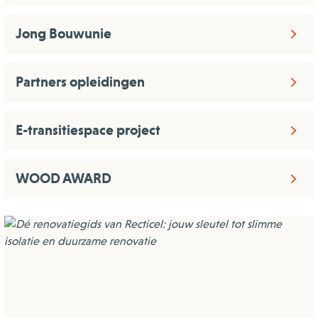
Jong Bouwunie
Partners opleidingen
E-transitiespace project
WOOD AWARD