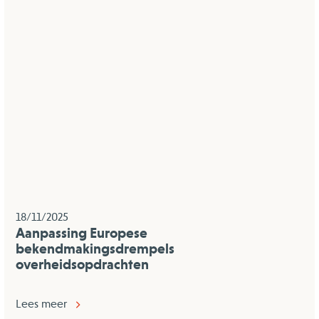
18/11/2025
Aanpassing Europese
bekendmakingsdrempels
overheidsopdrachten
Lees meer