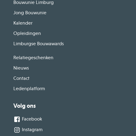
Bouwunie Limburg
Jong Bouwunie
Kalender
Opleidingen
Limburgse Bouwawards
Relatiegeschenken
Nieuws
Contact
Ledenplatform
Volg ons
Facebook
Instagram