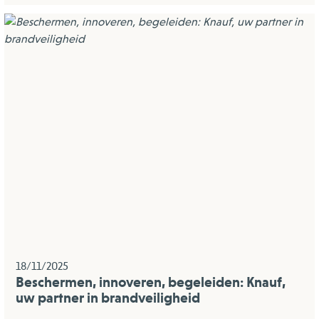
18/11/2025
Beschermen, innoveren, begeleiden: Knauf,
uw partner in brandveiligheid