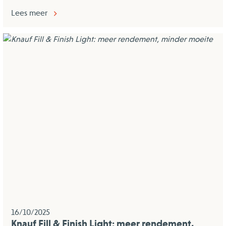
Lees meer
16/10/2025
Knauf Fill & Finish Light: meer rendement,