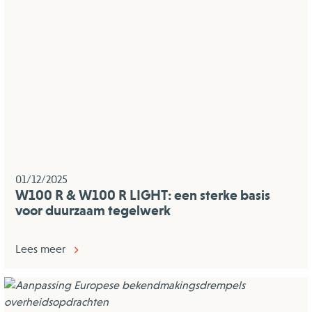
01/12/2025
W100 R & W100 R LIGHT: een sterke basis
voor duurzaam tegelwerk
Lees meer